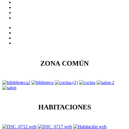
ZONA COMÚN
HABITACIONES