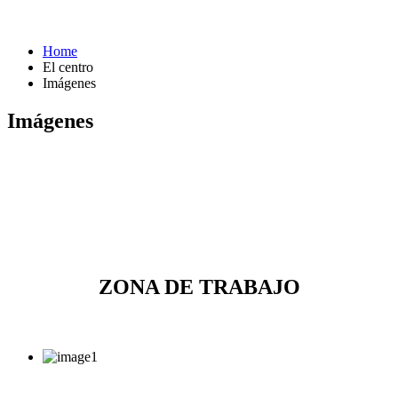
Home
El centro
Imágenes
Imágenes
ZONA DE TRABAJO