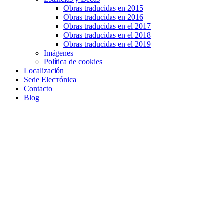
Obras traducidas en 2015
Obras traducidas en 2016
Obras traducidas en el 2017
Obras traducidas en el 2018
Obras traducidas en el 2019
Imágenes
Política de cookies
Localización
Sede Electrónica
Contacto
Blog