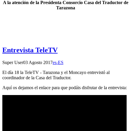
A la atención de la Presidenta Consorcio Casa del Traductor de
Tarazona
Entrevista TeleTV
Super User
03 Agosto 2017
es-ES
El día 18 la TeleTV - Tarazona y el Moncayo entrevistó al
coordinador de la Casa del Traductor.
Aquí os dejamos el enlace para que podáis disfrutar de la entrevista: