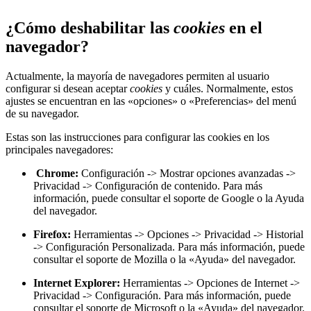
¿Cómo deshabilitar las
cookies
en el
navegador?
Actualmente, la mayoría de navegadores permiten al usuario
configurar si desean aceptar
cookies
y cuáles. Normalmente, estos
ajustes se encuentran en las «opciones» o «Preferencias» del menú
de su navegador.
Estas son las instrucciones para configurar las cookies en los
principales navegadores:
Chrome:
Configuración -> Mostrar opciones avanzadas ->
Privacidad -> Configuración de contenido. Para más
información, puede consultar el soporte de Google o la Ayuda
del navegador.
Firefox:
Herramientas -> Opciones -> Privacidad -> Historial
-> Configuración Personalizada. Para más información, puede
consultar el soporte de Mozilla o la «Ayuda» del navegador.
Internet Explorer:
Herramientas -> Opciones de Internet ->
Privacidad -> Configuración. Para más información, puede
consultar el soporte de Microsoft o la «Ayuda» del navegador.