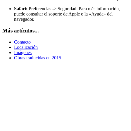
Safari:
Preferencias -> Seguridad. Para más información,
puede consultar el soporte de Apple o la «Ayuda» del
navegador.
Más artículos...
Contacto
Localización
Imágenes
Obras traducidas en 2015