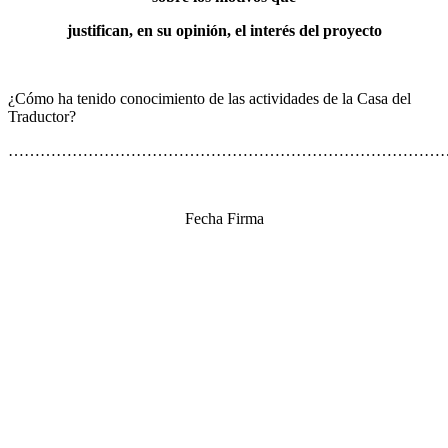
justifican, en su opinión, el interés del proyecto
¿Cómo ha tenido conocimiento de las actividades de la Casa del
Traductor?
………………………………………………………………………
Fecha Firma