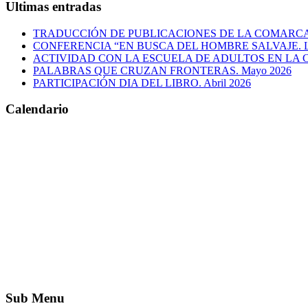
Ultimas entradas
TRADUCCIÓN DE PUBLICACIONES DE LA COMARC
CONFERENCIA “EN BUSCA DEL HOMBRE SALVAJE. L
ACTIVIDAD CON LA ESCUELA DE ADULTOS EN LA 
PALABRAS QUE CRUZAN FRONTERAS. Mayo 2026
PARTICIPACIÓN DIA DEL LIBRO. Abril 2026
Calendario
Sub Menu