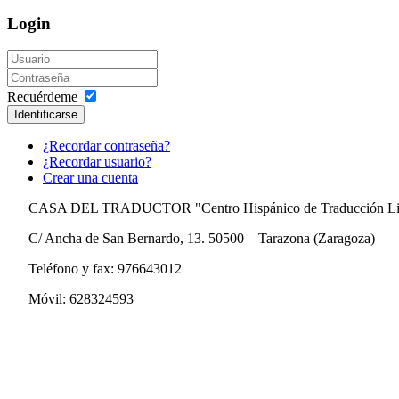
Login
Recuérdeme
Identificarse
¿Recordar contraseña?
¿Recordar usuario?
Crear una cuenta
CASA DEL TRADUCTOR "Centro Hispánico de Traducción Lit
C/ Ancha de San Bernardo, 13. 50500 – Tarazona (Zaragoza)
Teléfono y fax: 976643012
Móvil: 628324593