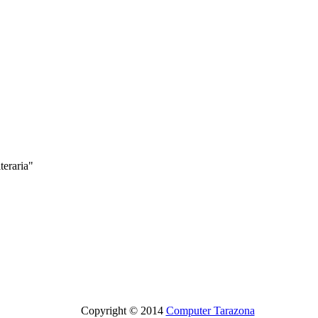
eraria"
Copyright © 2014
Computer Tarazona