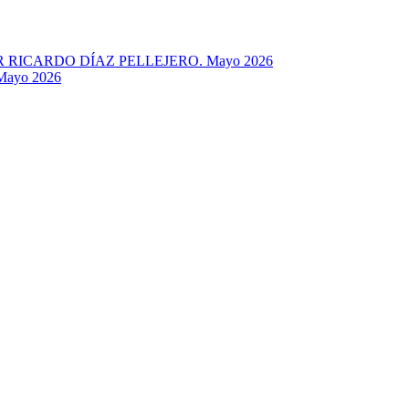
RICARDO DÍAZ PELLEJERO. Mayo 2026
ayo 2026