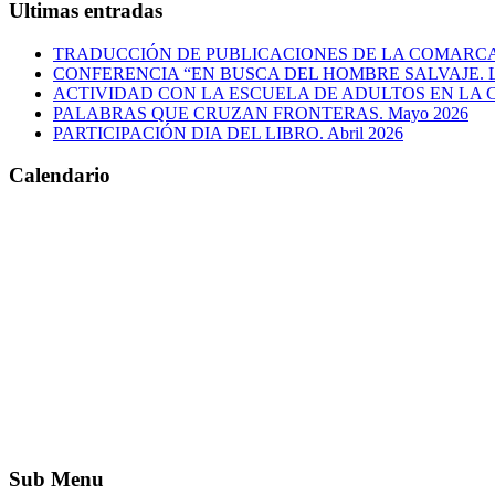
Ultimas entradas
TRADUCCIÓN DE PUBLICACIONES DE LA COMARC
CONFERENCIA “EN BUSCA DEL HOMBRE SALVAJE. L
ACTIVIDAD CON LA ESCUELA DE ADULTOS EN LA 
PALABRAS QUE CRUZAN FRONTERAS. Mayo 2026
PARTICIPACIÓN DIA DEL LIBRO. Abril 2026
Calendario
Sub Menu