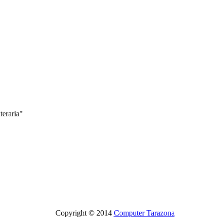
eraria"
Copyright © 2014
Computer Tarazona