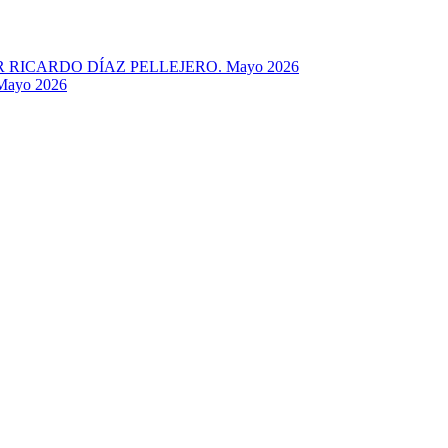
RICARDO DÍAZ PELLEJERO. Mayo 2026
ayo 2026