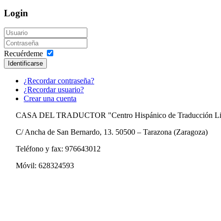
Login
Recuérdeme
Identificarse
¿Recordar contraseña?
¿Recordar usuario?
Crear una cuenta
CASA DEL TRADUCTOR "Centro Hispánico de Traducción Lit
C/ Ancha de San Bernardo, 13. 50500 – Tarazona (Zaragoza)
Teléfono y fax: 976643012
Móvil: 628324593