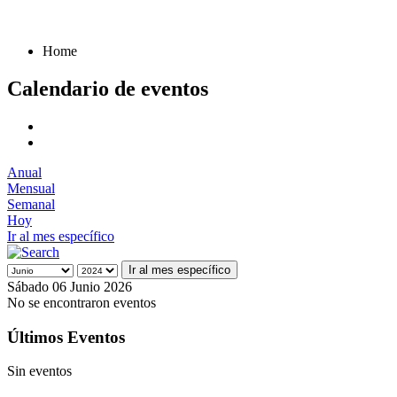
Home
Calendario de eventos
Anual
Mensual
Semanal
Hoy
Ir al mes específico
Ir al mes específico
Sábado 06 Junio 2026
No se encontraron eventos
Últimos Eventos
Sin eventos